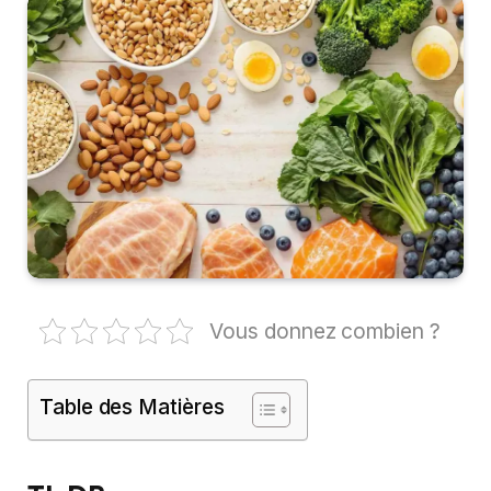
Vous donnez combien ?
Table des Matières