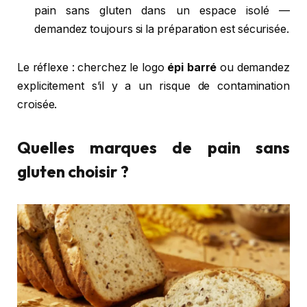
pain sans gluten dans un espace isolé —
demandez toujours si la préparation est sécurisée.
Le réflexe : cherchez le logo
épi barré
ou demandez
explicitement s’il y a un risque de contamination
croisée.
Quelles marques de pain sans
gluten choisir ?