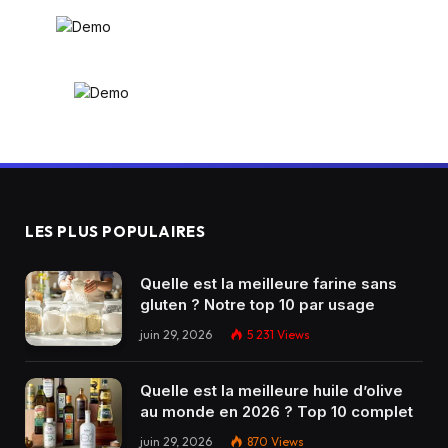
LES PLUS POPULAIRES
Quelle est la meilleure farine sans
gluten ? Notre top 10 par usage
juin 29, 2026
5 231
Views
Quelle est la meilleure huile d’olive
au monde en 2026 ? Top 10 complet
juin 29, 2026
870
Views