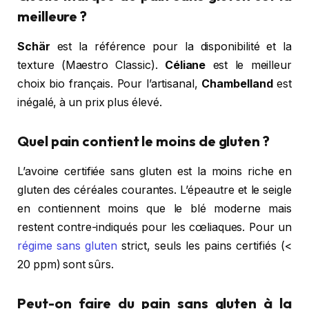
meilleure ?
Schär
est la référence pour la disponibilité et la
texture (Maestro Classic).
Céliane
est le meilleur
choix bio français. Pour l’artisanal,
Chambelland
est
inégalé, à un prix plus élevé.
Quel pain contient le moins de gluten ?
L’avoine certifiée sans gluten est la moins riche en
gluten des céréales courantes. L’épeautre et le seigle
en contiennent moins que le blé moderne mais
restent contre-indiqués pour les cœliaques. Pour un
régime sans gluten
strict, seuls les pains certifiés (<
20 ppm) sont sûrs.
Peut-on faire du pain sans gluten à la