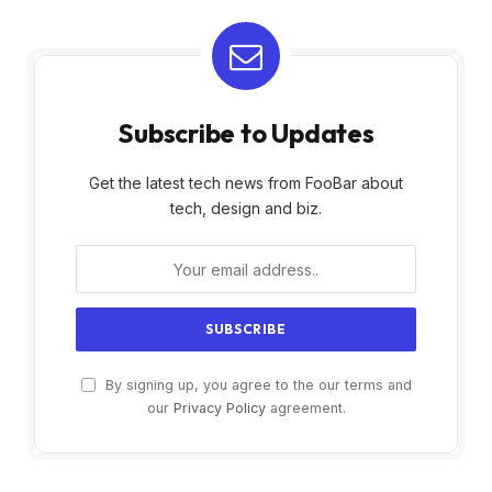
Subscribe to Updates
Get the latest tech news from FooBar about
tech, design and biz.
By signing up, you agree to the our terms and
our
Privacy Policy
agreement.