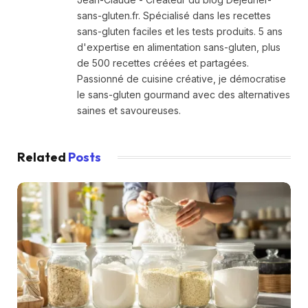
sans-gluten.fr. Spécialisé dans les recettes
sans-gluten faciles et les tests produits. 5 ans
d'expertise en alimentation sans-gluten, plus
de 500 recettes créées et partagées.
Passionné de cuisine créative, je démocratise
le sans-gluten gourmand avec des alternatives
saines et savoureuses.
Related
Posts