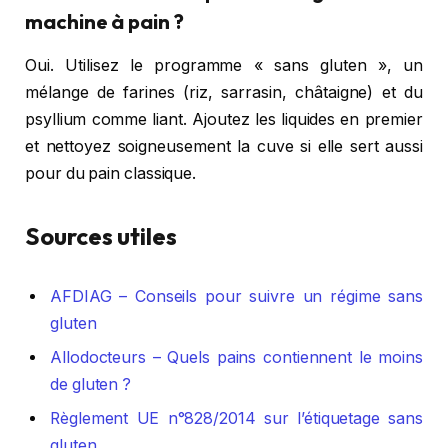
machine à pain ?
Oui. Utilisez le programme « sans gluten », un
mélange de farines (riz, sarrasin, châtaigne) et du
psyllium comme liant. Ajoutez les liquides en premier
et nettoyez soigneusement la cuve si elle sert aussi
pour du pain classique.
Sources utiles
AFDIAG – Conseils pour suivre un régime sans
gluten
Allodocteurs – Quels pains contiennent le moins
de gluten ?
Règlement UE n°828/2014 sur l’étiquetage sans
gluten