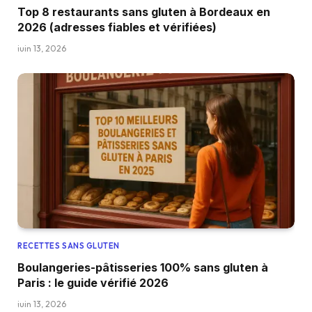
Top 8 restaurants sans gluten à Bordeaux en
2026 (adresses fiables et vérifiées)
juin 13, 2026
RECETTES SANS GLUTEN
Boulangeries-pâtisseries 100% sans gluten à
Paris : le guide vérifié 2026
juin 13, 2026