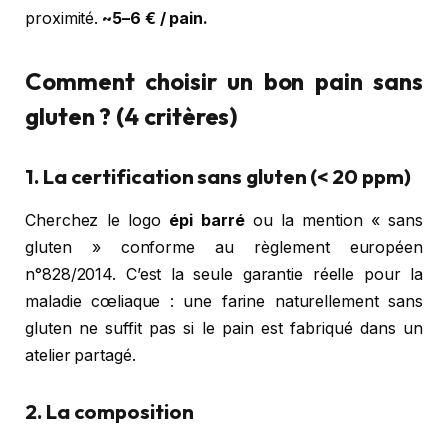
proximité.
~5–6 € / pain.
Comment choisir un bon pain sans
gluten ? (4 critères)
1. La certification sans gluten (< 20 ppm)
Cherchez le logo
épi barré
ou la mention « sans
gluten » conforme au règlement européen
n°828/2014. C’est la seule garantie réelle pour la
maladie cœliaque : une farine naturellement sans
gluten ne suffit pas si le pain est fabriqué dans un
atelier partagé.
2. La composition