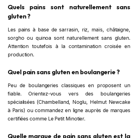
Quels pains sont naturellement sans
gluten ?
Les pains à base de sarrasin, riz, maïs, châtaigne,
sorgho ou quinoa sont naturellement sans gluten.
Attention toutefois à la contamination croisée en
production.
Quel pain sans gluten en boulangerie ?
Peu de boulangeries classiques en proposent un
fiable. Orientez-vous vers des boulangeries
spécialisées (Chambelland, Noglu, Helmut Newcake
à Paris) ou commandez en ligne auprès de marques
certifiées comme Le Petit Minotier.
Quelle marque de pain sans gluten est la