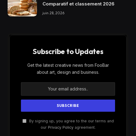
Comparatif et classement 2026
juin 28, 2026
Subscribe to Updates
Get the latest creative news from FooBar
about art, design and business.
By signing up, you agree to the our terms and
our
Privacy Policy
agreement.