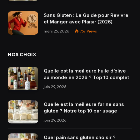
Sans Gluten : Le Guide pour Revivre
et Manger avec Plaisir (2026)
mars 25, 2026
757
Views
NOS CHOIX
Quelle est la meilleure huile d’olive
au monde en 2026 ? Top 10 complet
juin 29, 2026
Quelle est la meilleure farine sans
gluten ? Notre top 10 par usage
juin 29, 2026
Quel pain sans gluten choisir ?