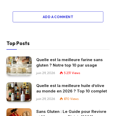
ADD A COMMENT
Top Posts
Quelle est la meilleure farine sans
gluten ? Notre top 10 par usage
juin 29, 2026
5 231
Views
Quelle est la meilleure huile d’olive
au monde en 2026 ? Top 10 complet
juin 29, 2026
870
Views
Sans Gluten : Le Guide pour Revivre