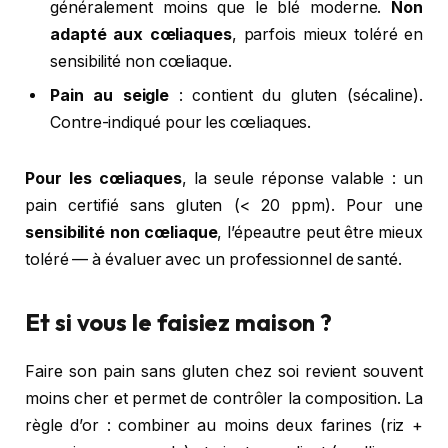
généralement moins que le blé moderne.
Non
adapté aux cœliaques
, parfois mieux toléré en
sensibilité non cœliaque.
Pain au seigle
: contient du gluten (sécaline).
Contre-indiqué pour les cœliaques.
Pour les cœliaques
, la seule réponse valable : un
pain certifié sans gluten (< 20 ppm). Pour une
sensibilité non cœliaque
, l’épeautre peut être mieux
toléré — à évaluer avec un professionnel de santé.
Et si vous le faisiez maison ?
Faire son pain sans gluten chez soi revient souvent
moins cher et permet de contrôler la composition. La
règle d’or : combiner au moins deux farines (riz +