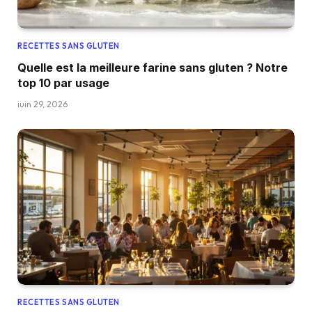
RECETTES SANS GLUTEN
Quelle est la meilleure farine sans gluten ? Notre
top 10 par usage
juin 29, 2026
RECETTES SANS GLUTEN