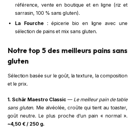
référence, vente en boutique et en ligne (riz et
sarrasin, 100 % sans gluten).
La Fourche
: épicerie bio en ligne avec une
sélection de pains et mix sans gluten.
Notre top 5 des meilleurs pains sans
gluten
Sélection basée sur le goût, la texture, la composition
et le prix.
1. Schär Maestro Classic
—
Le meilleur pain de table
sans gluten.
Mie alvéolée, croûte qui tient au toaster,
goût neutre. Le plus proche d’un pain « normal ».
~4,50 € / 250 g.