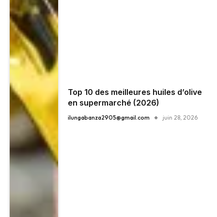
Top 10 des meilleures huiles d’olive
en supermarché (2026)
ilungabanza2905@gmail.com
juin 28, 2026