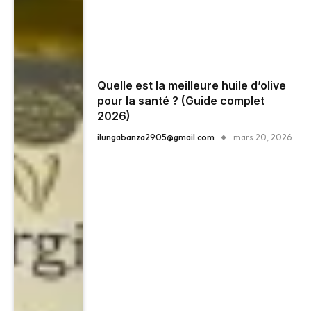
Quelle est la meilleure huile d’olive
pour la santé ? (Guide complet
2026)
ilungabanza2905@gmail.com
mars 20, 2026