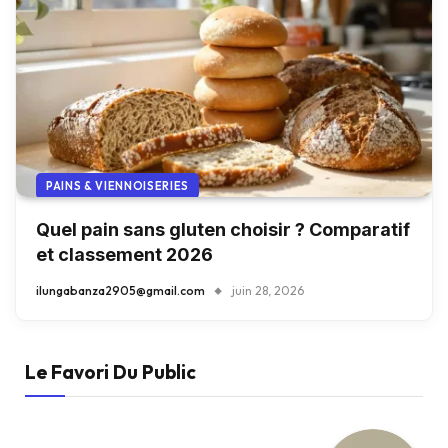
PAINS & VIENNOISERIES
Quel pain sans gluten choisir ? Comparatif
et classement 2026
ilungabanza2905@gmail.com
juin 28, 2026
Le Favori Du Public