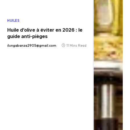
HUILES
Huile d’olive à éviter en 2026 : le
guide anti-pièges
ilungabanza2905@gmail.com
11 Mins Read