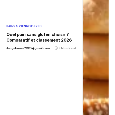
PAINS & VIENNOISERIES
Quel pain sans gluten choisir ?
Comparatif et classement 2026
ilungabanza2905@gmail.com
8 Mins Read