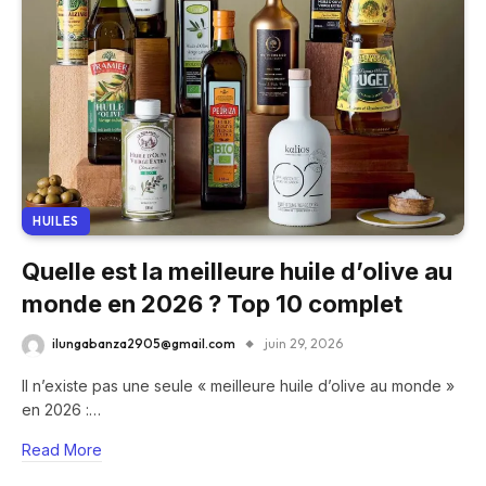
HUILES
Quelle est la meilleure huile d’olive au
monde en 2026 ? Top 10 complet
ilungabanza2905@gmail.com
juin 29, 2026
Il n’existe pas une seule « meilleure huile d’olive au monde »
en 2026 :…
Read More