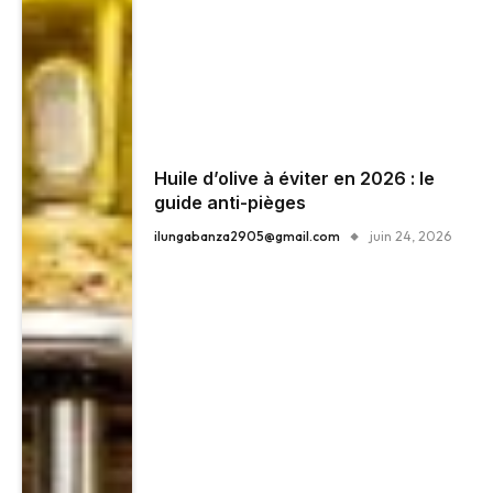
Huile d’olive à éviter en 2026 : le
guide anti-pièges
ilungabanza2905@gmail.com
juin 24, 2026