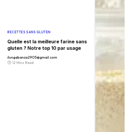
RECETTES SANS GLUTEN
Quelle est la meilleure farine sans
gluten ? Notre top 10 par usage
ilungabanza2905@gmail.com
12 Mins Read