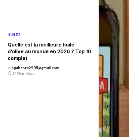
HUILES
Quelle est la meilleure huile
d’olive au monde en 2026 ? Top 10
complet
ilungabanza2905@gmail.com
17 Mins Read