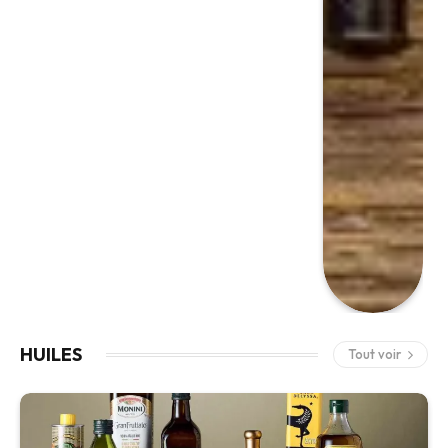
HUILES
Tout voir