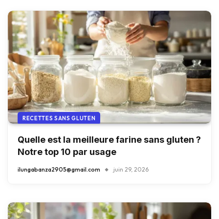
RECETTES SANS GLUTEN
Quelle est la meilleure farine sans gluten ?
Notre top 10 par usage
ilungabanza2905@gmail.com
juin 29, 2026