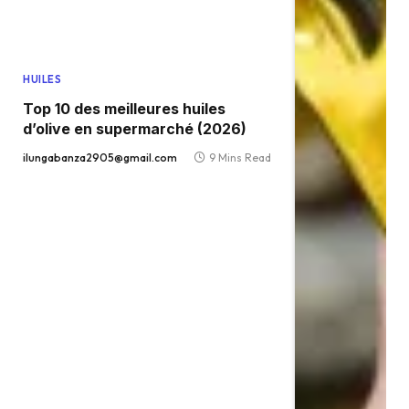
HUILES
Top 10 des meilleures huiles
d’olive en supermarché (2026)
ilungabanza2905@gmail.com
9 Mins Read