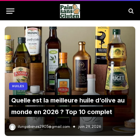
HUILES
Quelle est la meilleure huile d’olive au
monde en 2026 ? Top 10 complet
ilungabanza2905@gmail.com
juin 29, 2026