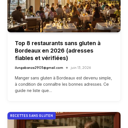
Top 8 restaurants sans gluten à
Bordeaux en 2026 (adresses
fiables et vérifiées)
ilungabanza2905@gmail.com
juin 13, 2026
Manger sans gluten à Bordeaux est devenu simple,
à condition de connaître les bonnes adresses. Ce
guide ne liste que…
RECETTES SANS GLUTEN