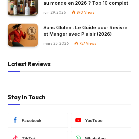
au monde en 2026 ? Top 10 complet
juin 29, 2026
870
Views
Sans Gluten : Le Guide pour Revivre
et Manger avec Plaisir (2026)
mars 25, 2026
757
Views
Latest Reviews
Stay In Touch
Facebook
YouTube
TikTok
WhatsApp