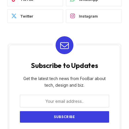
Twitter
Instagram
Subscribe to Updates
Get the latest tech news from FooBar about
tech, design and biz.