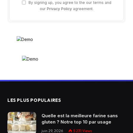
By signing up, you agree to the our terms and
our
Privacy Policy
agreement.
LES PLUS POPULAIRES
Quelle est la meilleure farine sans
gluten ? Notre top 10 par usage
juin 29, 2026
5 231
Views