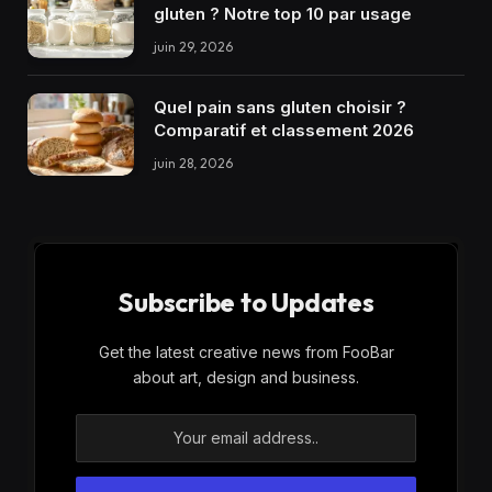
gluten ? Notre top 10 par usage
juin 29, 2026
Quel pain sans gluten choisir ?
Comparatif et classement 2026
juin 28, 2026
Subscribe to Updates
Get the latest creative news from FooBar
about art, design and business.