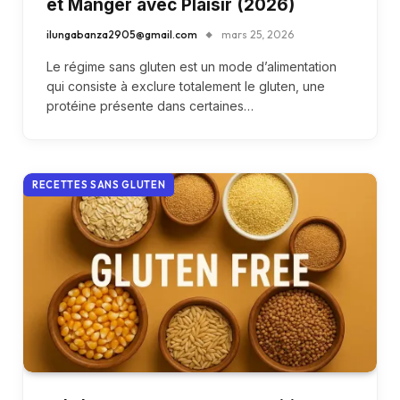
et Manger avec Plaisir (2026)
ilungabanza2905@gmail.com
mars 25, 2026
Le régime sans gluten est un mode d’alimentation
qui consiste à exclure totalement le gluten, une
protéine présente dans certaines…
RECETTES SANS GLUTEN