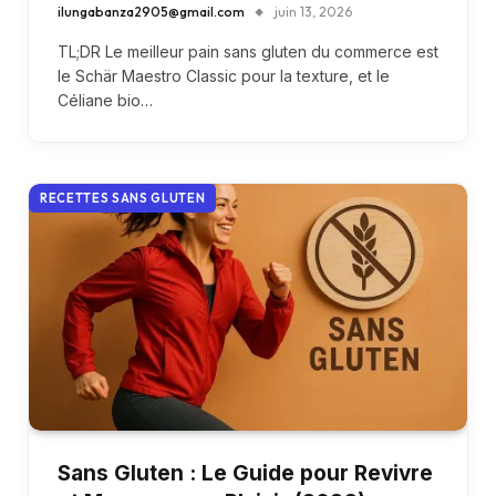
ilungabanza2905@gmail.com
juin 13, 2026
TL;DR Le meilleur pain sans gluten du commerce est
le Schär Maestro Classic pour la texture, et le
Céliane bio…
RECETTES SANS GLUTEN
Sans Gluten : Le Guide pour Revivre