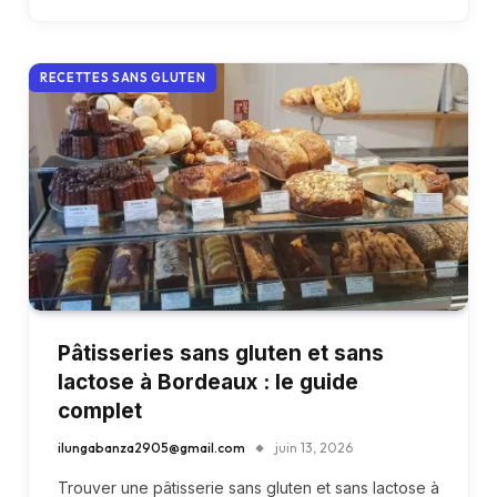
RECETTES SANS GLUTEN
Pâtisseries sans gluten et sans
lactose à Bordeaux : le guide
complet
ilungabanza2905@gmail.com
juin 13, 2026
Trouver une pâtisserie sans gluten et sans lactose à