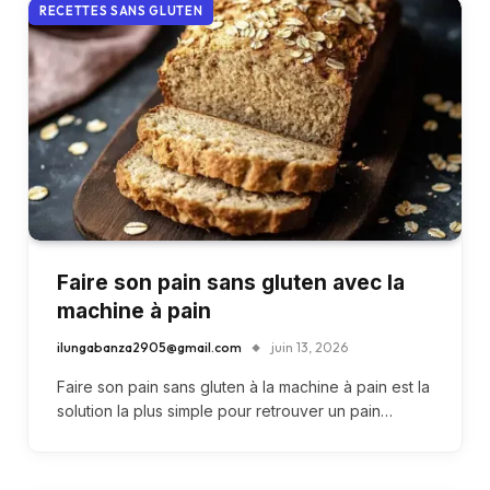
RECETTES SANS GLUTEN
Faire son pain sans gluten avec la
machine à pain
ilungabanza2905@gmail.com
juin 13, 2026
Faire son pain sans gluten à la machine à pain est la
solution la plus simple pour retrouver un pain…