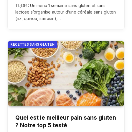
TL;DR : Un menu 1 semaine sans gluten et sans
lactose s’organise autour d’une céréale sans gluten
(riz, quinoa, sarrasin),…
RECETTES SANS GLUTEN
Quel est le meilleur pain sans gluten
? Notre top 5 testé