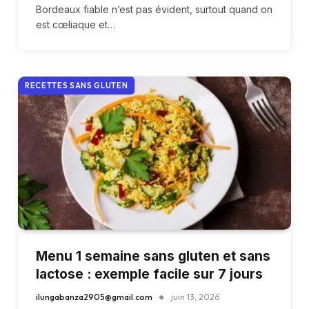
Bordeaux fiable n’est pas évident, surtout quand on
est cœliaque et…
RECETTES SANS GLUTEN
Menu 1 semaine sans gluten et sans
lactose : exemple facile sur 7 jours
ilungabanza2905@gmail.com
juin 13, 2026