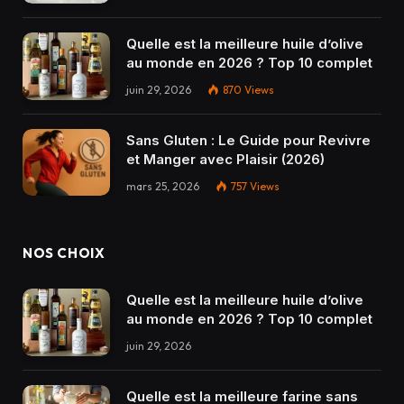
Quelle est la meilleure huile d’olive
au monde en 2026 ? Top 10 complet
juin 29, 2026
870
Views
Sans Gluten : Le Guide pour Revivre
et Manger avec Plaisir (2026)
mars 25, 2026
757
Views
NOS CHOIX
Quelle est la meilleure huile d’olive
au monde en 2026 ? Top 10 complet
juin 29, 2026
Quelle est la meilleure farine sans