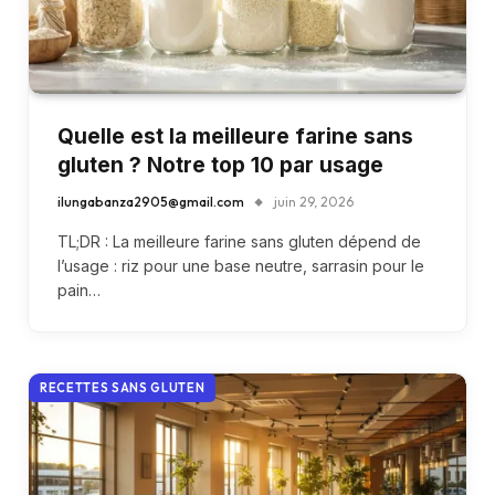
Quelle est la meilleure farine sans
gluten ? Notre top 10 par usage
ilungabanza2905@gmail.com
juin 29, 2026
TL;DR : La meilleure farine sans gluten dépend de
l’usage : riz pour une base neutre, sarrasin pour le
pain…
RECETTES SANS GLUTEN